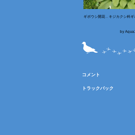
ギボウシ開花．キジカクシ科ギ
by
Aqua
コメント
トラックバック