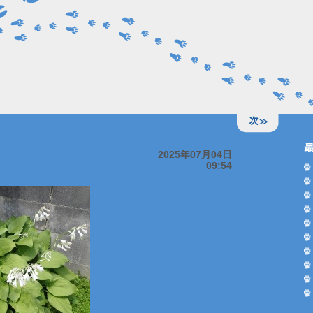
2025年07月04日
09:54