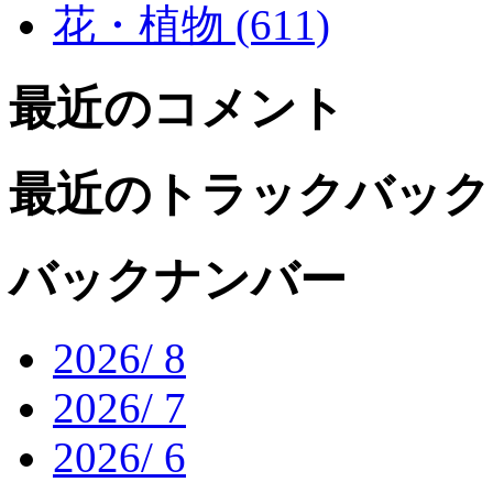
花・植物 (611)
最近のコメント
最近のトラックバック
バックナンバー
2026/ 8
2026/ 7
2026/ 6