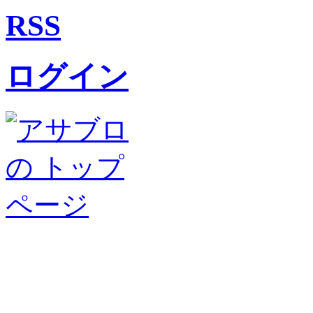
RSS
ログイン