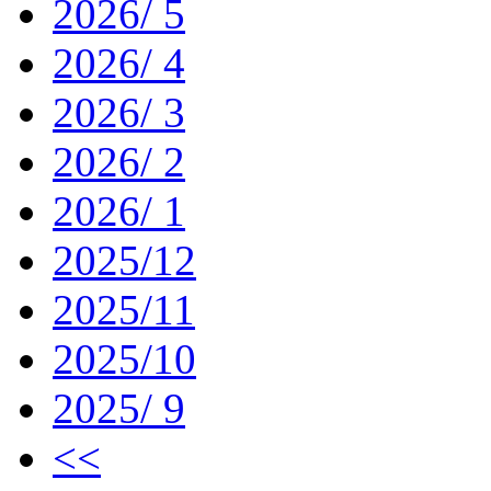
2026/ 5
2026/ 4
2026/ 3
2026/ 2
2026/ 1
2025/12
2025/11
2025/10
2025/ 9
<<